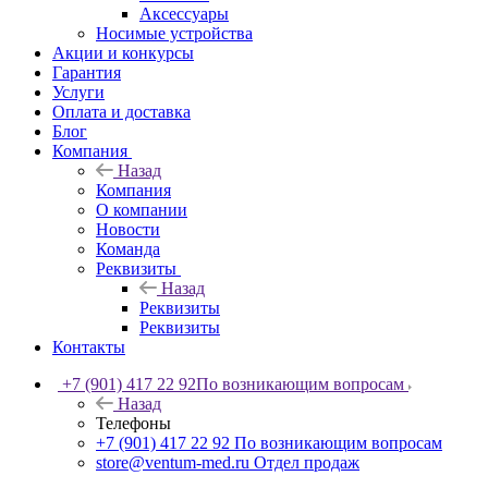
Аксессуары
Носимые устройства
Акции и конкурсы
Гарантия
Услуги
Оплата и доставка
Блог
Компания
Назад
Компания
О компании
Новости
Команда
Реквизиты
Назад
Реквизиты
Реквизиты
Контакты
+7 (901) 417 22 92
По возникающим вопросам
Назад
Телефоны
+7 (901) 417 22 92
По возникающим вопросам
store@ventum-med.ru
Отдел продаж