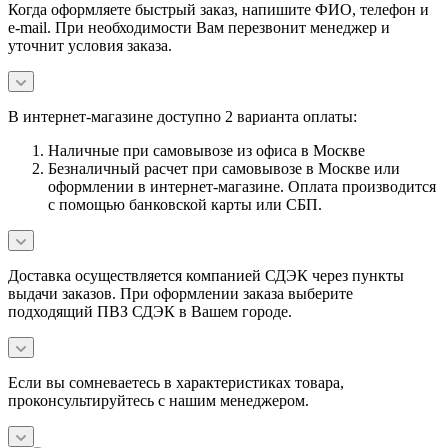
Когда оформляете быстрый заказ, напишите ФИО, телефон и
e-mail. При необходимости Вам перезвонит менеджер и
уточнит условия заказа.
В интернет-магазине доступно 2 варианта оплаты:
Наличные при самовывозе из офиса в Москве
Безналичный расчет при самовывозе в Москве или
оформлении в интернет-магазине. Оплата производится
с помощью банковской карты или СБП.
Доставка осуществляется компанией СДЭК через пункты
выдачи заказов. При оформлении заказа выберите
подходящий ПВЗ СДЭК в Вашем городе.
Если вы сомневаетесь в характеристиках товара,
проконсультируйтесь с нашим менеджером.