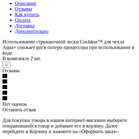
Описание
Отзывы
Как купить
Оплата
Доставка
Дополнительно
Использование страховочной лески Cochlear™ для чехла
Aqua+ снижает риск потери процессора при использовании в
воде.
В комплекте 2 шт.
Отзывы
Нет оценок
Оставить отзыв
Для покупки товара в нашем интернет-магазине выберите
понравившийся товар и добавьте его в корзину. Далее
перейдите в Корзину и нажмите на «Оформить заказ».