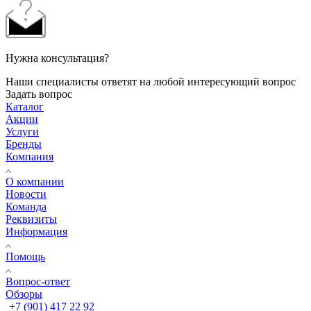
Нужна консультация?
Наши специалисты ответят на любой интересующий вопрос
Задать вопрос
Каталог
Акции
Услуги
Бренды
Компания
О компании
Новости
Команда
Реквизиты
Информация
Помощь
Вопрос-ответ
Обзоры
+7 (901) 417 22 92