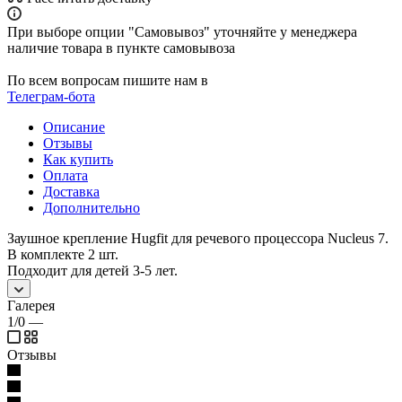
При выборе опции "Самовывоз" уточняйте у менеджера
наличие товара в пункте самовывоза
По всем вопросам пишите нам в
Телеграм-бота
Описание
Отзывы
Как купить
Оплата
Доставка
Дополнительно
Заушное крепление Hugfit для речевого процессора Nucleus 7.
В комплекте 2 шт.
Подходит для детей 3-5 лет.
Галерея
1/0
—
Отзывы