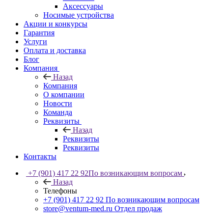
Аксессуары
Носимые устройства
Акции и конкурсы
Гарантия
Услуги
Оплата и доставка
Блог
Компания
Назад
Компания
О компании
Новости
Команда
Реквизиты
Назад
Реквизиты
Реквизиты
Контакты
+7 (901) 417 22 92
По возникающим вопросам
Назад
Телефоны
+7 (901) 417 22 92
По возникающим вопросам
store@ventum-med.ru
Отдел продаж