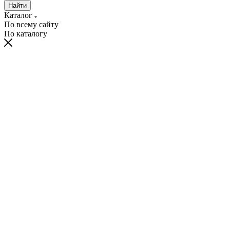
Найти
Каталог
По всему сайту
По каталогу