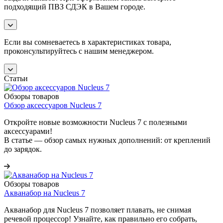
подходящий ПВЗ СДЭК в Вашем городе.
Если вы сомневаетесь в характеристиках товара,
проконсультируйтесь с нашим менеджером.
Статьи
Обзоры товаров
Обзор аксессуаров Nucleus 7
Откройте новые возможности Nucleus 7 с полезными
аксессуарами!
В статье — обзор самых нужных дополнений: от креплений
до зарядок.
Обзоры товаров
Акванабор на Nucleus 7
Акванабор для Nucleus 7 позволяет плавать, не снимая
речевой процессор! Узнайте, как правильно его собрать,