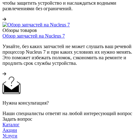
чтобы защитить устройство и наслаждаться водными
развлечениями без ограничений.
Обзоры товаров
Обзор запчастей на Nucleus 7
Узнайте, без каких запчастей не может слушать ваш речевой
процессор Nucleus 7 и при каких условиях их нужно менять.
Это поможет избежать поломок, сэкономить на ремонте и
продлить срок службы устройства.
Нужна консультация?
Наши специалисты ответят на любой интересующий вопрос
Задать вопрос
Каталог
Акции
Услуги