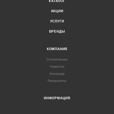
КАТАЛОГ
АКЦИИ
УСЛУГИ
БРЕНДЫ
КОМПАНИЯ
О компании
Новости
Команда
Реквизиты
ИНФОРМАЦИЯ