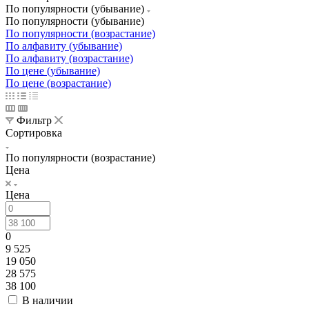
По популярности (убывание)
По популярности (убывание)
По популярности (возрастание)
По алфавиту (убывание)
По алфавиту (возрастание)
По цене (убывание)
По цене (возрастание)
Фильтр
Сортировка
По популярности (возрастание)
Цена
Цена
0
9 525
19 050
28 575
38 100
В наличии