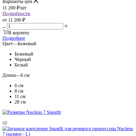
Варианты цен
11 200
₽
/шт
Подробности
от
11 200 ₽
В корзину
Подробнее
Цвет
—
Бежевый
Бежевый
Черный
Белый
Длина
—
6 см
6 см
8 см
11 см
28 см