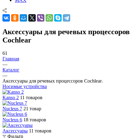
MAX
Аксессуары для речевых процессоров
Cochlear
61
Главная
—
Каталог
—
Аксессуары для речевых процессоров Cochlear
Носимые устройства
Kanso 2
11 товаров
Nucleus 7
21 товар
Nucleus 6
18 товаров
Аксессуары
11 товаров
Фильтр