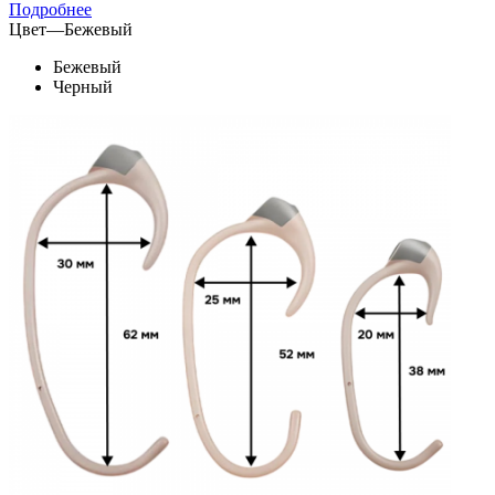
Подробнее
Цвет
—
Бежевый
Бежевый
Черный