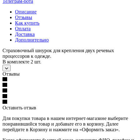
Телеграм-бота
Описание
Отзывы
Как купить
Оплата
Доставка
Дополнительно
Страховочный шнурок для крепления двух речевых
процессоров к одежде.
В комплекте 2 шт.
Отзывы
Оставить отзыв
Для покупки товара в нашем интернет-магазине выберите
понравившийся товар и добавьте его в корзину. Далее
перейдите в Корзину и нажмите на «Оформить заказ».