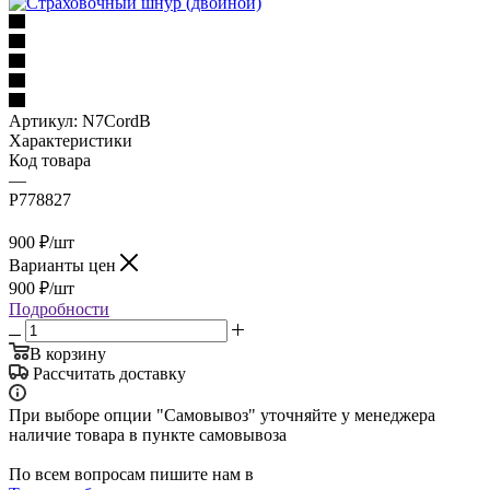
Артикул:
N7CordB
Характеристики
Код товара
—
P778827
900
₽
/шт
Варианты цен
900
₽
/шт
Подробности
В корзину
Рассчитать доставку
При выборе опции "Самовывоз" уточняйте у менеджера
наличие товара в пункте самовывоза
По всем вопросам пишите нам в