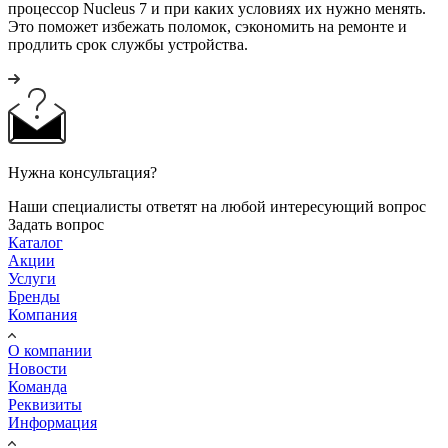
процессор Nucleus 7 и при каких условиях их нужно менять.
Это поможет избежать поломок, сэкономить на ремонте и
продлить срок службы устройства.
Нужна консультация?
Наши специалисты ответят на любой интересующий вопрос
Задать вопрос
Каталог
Акции
Услуги
Бренды
Компания
О компании
Новости
Команда
Реквизиты
Информация