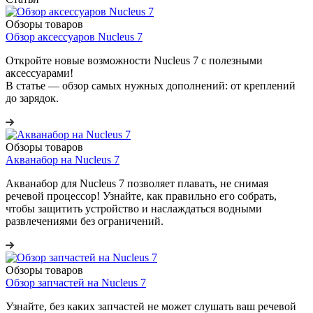
Обзоры товаров
Обзор аксессуаров Nucleus 7
Откройте новые возможности Nucleus 7 с полезными
аксессуарами!
В статье — обзор самых нужных дополнений: от креплений
до зарядок.
Обзоры товаров
Акванабор на Nucleus 7
Акванабор для Nucleus 7 позволяет плавать, не снимая
речевой процессор! Узнайте, как правильно его собрать,
чтобы защитить устройство и наслаждаться водными
развлечениями без ограничений.
Обзоры товаров
Обзор запчастей на Nucleus 7
Узнайте, без каких запчастей не может слушать ваш речевой