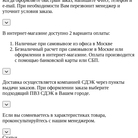
Когда оформляете быстрый заказ, напишите ФИО, телефон и
e-mail. При необходимости Вам перезвонит менеджер и
уточнит условия заказа.
В интернет-магазине доступно 2 варианта оплаты:
Наличные при самовывозе из офиса в Москве
Безналичный расчет при самовывозе в Москве или
оформлении в интернет-магазине. Оплата производится
с помощью банковской карты или СБП.
Доставка осуществляется компанией СДЭК через пункты
выдачи заказов. При оформлении заказа выберите
подходящий ПВЗ СДЭК в Вашем городе.
Если вы сомневаетесь в характеристиках товара,
проконсультируйтесь с нашим менеджером.
Статьи