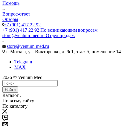
Помощь
Вопрос-ответ
Обзоры
+7 (901) 417 22 92
+7 (901) 417 22 92
По возникающим вопросам
store@ventum-med.ru
Отдел продаж
store@ventum-med.ru
г. Москва, ул. Викторенко, д. 9с1, этаж 5, помещение 14
Telegram
MAX
2026 © Ventum Med
Найти
Каталог
По всему сайту
По каталогу