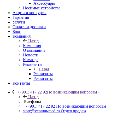
Аксессуары
Носимые устройства
Акции и конкурсы
Гарантия
Услуги
Оплата и доставка
Блог
Компания
Назад
Компания
О компании
Новости
Команда
Реквизиты
Назад
Реквизиты
Реквизиты
Контакты
+7 (901) 417 22 92
По возникающим вопросам
Назад
Телефоны
+7 (901) 417 22 92
По возникающим вопросам
store@ventum-med.ru
Отдел продаж