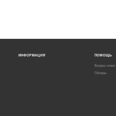
ИНФОРМАЦИЯ
ПОМОЩЬ
Вопрос-ответ
Обзоры