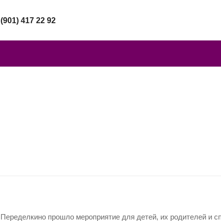
 (901) 417 22 92
Переделкино прошло мероприятие для детей, их родителей и с