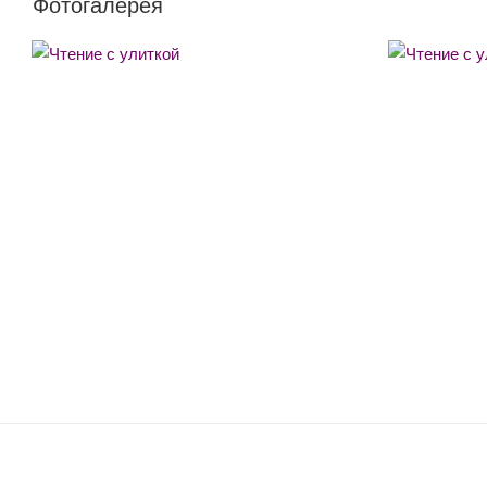
Фотогалерея