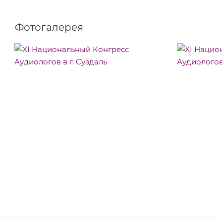
Фотогалерея