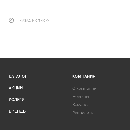
НАЗАД К СПИСКУ
КАТАЛОГ
КОМПАНИЯ
АКЦИИ
О компании
Новости
УСЛУГИ
Команда
БРЕНДЫ
Реквизиты