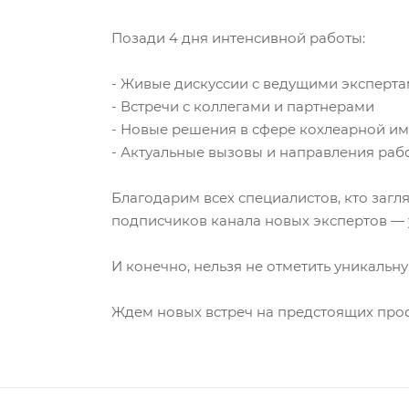
Позади 4 дня интенсивной работы:
- Живые дискуссии с ведущими эксперта
- Встречи с коллегами и партнерами
- Новые решения в сфере кохлеарной и
- Актуальные вызовы и направления раб
Благодарим всех специалистов, кто загл
подписчиков канала новых экспертов — 
И конечно, нельзя не отметить уникальн
Ждем новых встреч на предстоящих про