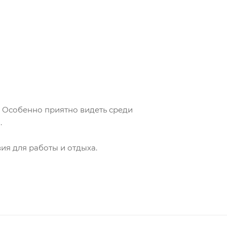
. Особенно приятно видеть среди
.
ия для работы и отдыха.